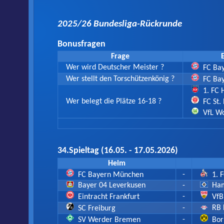
2025/26 Bundesliga-Rückrunde
Bonusfragen
Frage
Wer wird Deutscher Meister ?
FC Ba
Wer stellt den Torschützenkönig ?
FC Ba
1. FC
Wer belegt die Plätze 16-18 ?
FC St.
VfL W
34.Spieltag (16.05. - 17.05.2026)
Heim
-
FC Bayern München
1. 
Bayer 04 Leverkusen
-
Ham
-
Eintracht Frankfurt
VfB
-
RB 
SC Freiburg
-
SV Werder Bremen
Bor