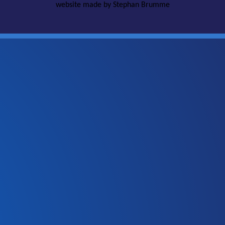
website made by
Stephan Brumme