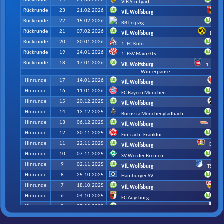
Rückrunde
24
01.03.2026
VfB Stuttgart
VfL
Rückrunde
23
21.02.2026
VfL Wolfsburg
FC
Rückrunde
22
15.02.2026
RB Leipzig
VfL
Rückrunde
21
07.02.2026
VfL Wolfsburg
Borus
Rückrunde
20
30.01.2026
1. FC Köln
VfL
Rückrunde
19
24.01.2026
1. FSV Mainz 05
VfL
Rückrunde
18
17.01.2026
VfL Wolfsburg
1. FC H
Winterpause
Hinrunde
17
14.01.2026
VfL Wolfsburg
FC
Hinrunde
16
11.01.2026
FC Bayern München
VfL
Hinrunde
15
20.12.2025
VfL Wolfsburg
S
Hinrunde
14
13.12.2025
Borussia Mönchengladbach
VfL
Hinrunde
13
06.12.2025
1. FC
VfL Wolfsburg
Hinrunde
12
30.11.2025
Eintracht Frankfurt
VfL
Hinrunde
11
22.11.2025
Bayer 
VfL Wolfsburg
Hinrunde
10
07.11.2025
SV Werder Bremen
VfL
Hinrunde
9
02.11.2025
VfL Wolfsburg
TSG 18
Hinrunde
8
25.10.2025
Hamburger SV
VfL
Hinrunde
7
18.10.2025
VfL Wolfsburg
Vf
Hinrunde
6
04.10.2025
FC Augsburg
VfL
Hinrunde
5
27.09.2025
VfL Wolfsburg
R
Hinrunde
4
21.09.2025
Borussia Dortmund
VfL